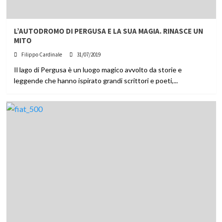
L’AUTODROMO DI PERGUSA E LA SUA MAGIA. RINASCE UN
MITO
Filippo Cardinale
31/07/2019
Il lago di Pergusa è un luogo magico avvolto da storie e
leggende che hanno ispirato grandi scrittori e poeti,...