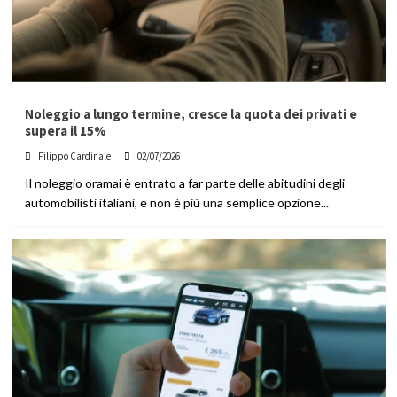
Noleggio a lungo termine, cresce la quota dei privati e
supera il 15%
Filippo Cardinale
02/07/2026
Il noleggio oramai è entrato a far parte delle abitudini degli
automobilisti italiani, e non è più una semplice opzione...