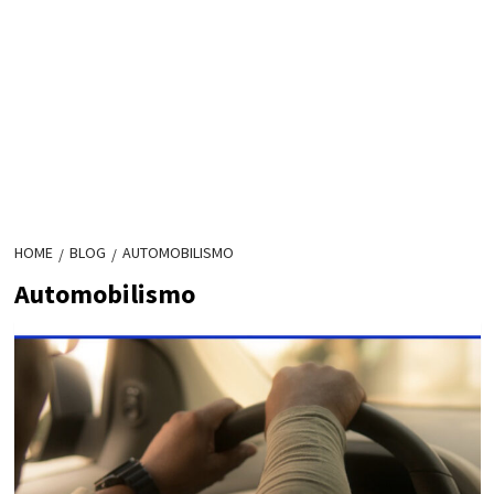
HOME
BLOG
AUTOMOBILISMO
Automobilismo