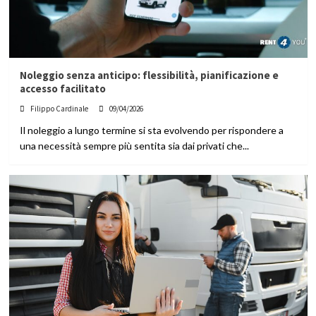
Noleggio senza anticipo: flessibilità, pianificazione e
accesso facilitato
Filippo Cardinale
09/04/2026
Il noleggio a lungo termine si sta evolvendo per rispondere a
una necessità sempre più sentita sia dai privati che...