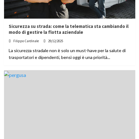
Sicurezza su strada: come la telematica sta cambiando il
modo di gestire la flotta aziendale
Filippo Cardinale
29/12/2025
La sicurezza stradale non è solo un must-have per la salute di
trasportatori e dipendenti, bensì oggi è una priorità...