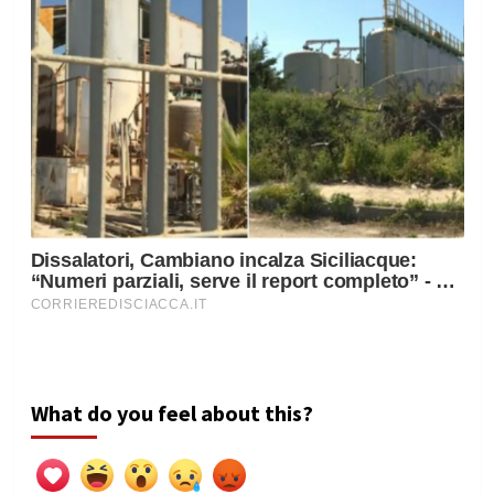
What do you feel about this?