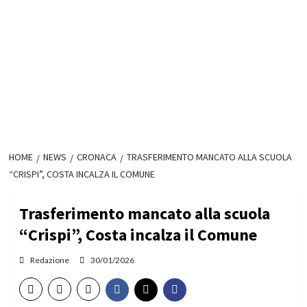
HOME
NEWS
CRONACA
TRASFERIMENTO MANCATO ALLA SCUOLA
“CRISPI”, COSTA INCALZA IL COMUNE
Trasferimento mancato alla scuola
“Crispi”, Costa incalza il Comune
Redazione
30/01/2026