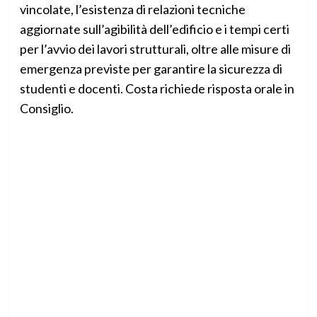
vincolate, l’esistenza di relazioni tecniche
aggiornate sull’agibilità dell’edificio e i tempi certi
per l’avvio dei lavori strutturali, oltre alle misure di
emergenza previste per garantire la sicurezza di
studenti e docenti. Costa richiede risposta orale in
Consiglio.