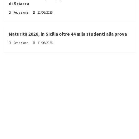
di Sciacca
Redazione
11/06/2026
Maturità 2026, in Sicilia oltre 44 mila studenti alla prova
Redazione
11/06/2026