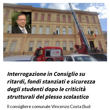
Interrogazione in Consiglio su
ritardi, fondi stanziati e sicurezza
degli studenti dopo le criticità
strutturali del plesso scolastico
Il consigliere comunale Vincenzo Costa (Sud