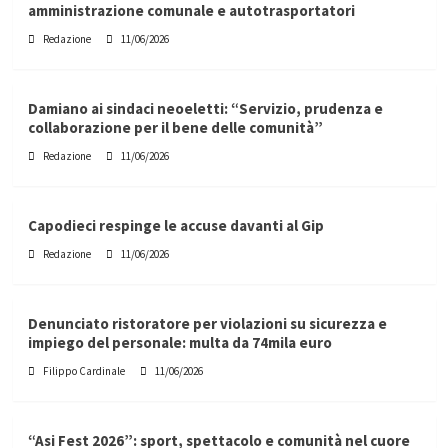
amministrazione comunale e autotrasportatori
Redazione
11/06/2026
Damiano ai sindaci neoeletti: “Servizio, prudenza e
collaborazione per il bene delle comunità”
Redazione
11/06/2026
Capodieci respinge le accuse davanti al Gip
Redazione
11/06/2026
Denunciato ristoratore per violazioni su sicurezza e
impiego del personale: multa da 74mila euro
Filippo Cardinale
11/06/2026
“Asi Fest 2026”: sport, spettacolo e comunità nel cuore