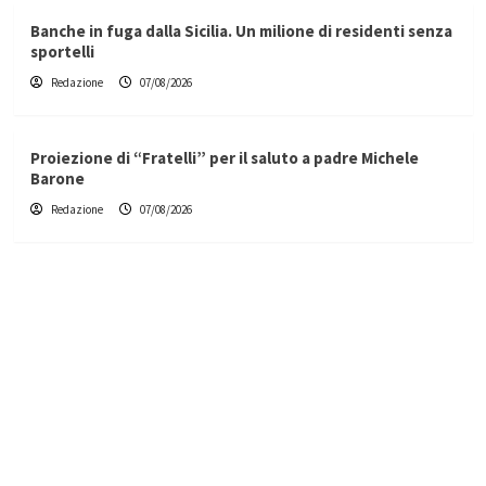
Banche in fuga dalla Sicilia. Un milione di residenti senza
sportelli
Redazione
07/08/2026
Proiezione di “Fratelli” per il saluto a padre Michele
Barone
Redazione
07/08/2026