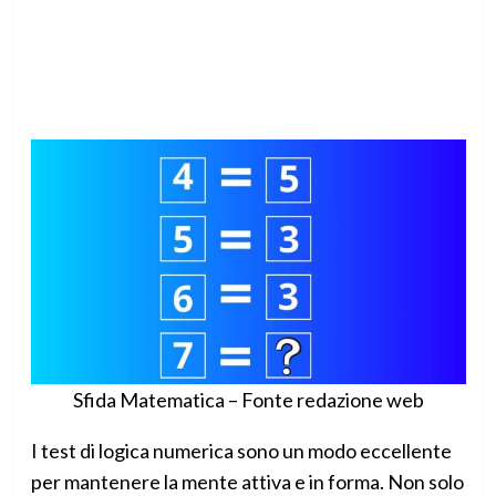
Sfida Matematica – Fonte redazione web
I test di logica numerica sono un modo eccellente
per mantenere la mente attiva e in forma. Non solo