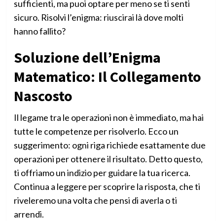
sufficienti, ma puoi optare per meno se ti senti
sicuro. Risolvi l’enigma: riuscirai là dove molti
hanno fallito?
Soluzione dell’Enigma
Matematico: Il Collegamento
Nascosto
Il legame tra le operazioni non è immediato, ma hai
tutte le competenze per risolverlo. Ecco un
suggerimento: ogni riga richiede esattamente due
operazioni per ottenere il risultato. Detto questo,
ti offriamo un indizio per guidare la tua ricerca.
Continua a leggere per scoprire la risposta, che ti
riveleremo una volta che pensi di averla o ti
arrendi.