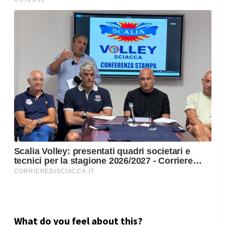
What do you feel about this?