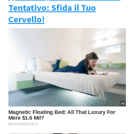
Tentativo: Sfida il Tuo
Cervello!