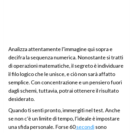
Analizza attentamente l’immagine qui sopra e
decifra la sequenza numerica. Nonostante si tratti
di operazioni matematiche, il segreto è individuare
il filo logico che le unisce, e ciò non sarà affatto
semplice. Con concentrazione e un pensiero fuori
dagli schemi, tuttavia, potrai ottenere il risultato
desiderato.
Quando ti senti pronto, immergiti nel test. Anche
se non c’è un limite di tempo, l’ideale è impostare
una sfida personale. Forse 60
secondi
sono