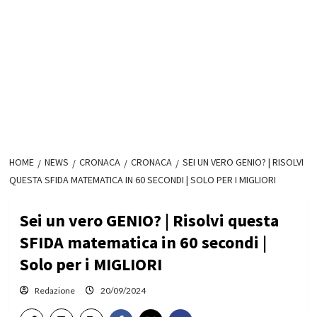
HOME
NEWS
CRONACA
CRONACA
SEI UN VERO GENIO? | RISOLVI
QUESTA SFIDA MATEMATICA IN 60 SECONDI | SOLO PER I MIGLIORI
Sei un vero GENIO? | Risolvi questa
SFIDA matematica in 60 secondi |
Solo per i MIGLIORI
Redazione
20/09/2024