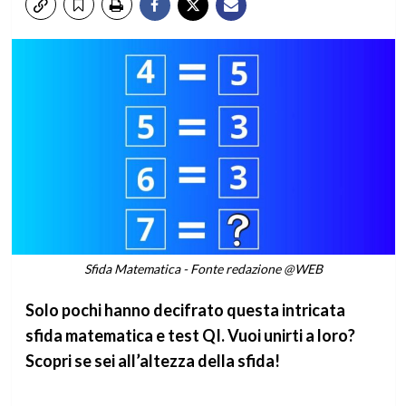
Sfida Matematica - Fonte redazione @WEB
Solo pochi hanno decifrato questa intricata
sfida matematica e test QI. Vuoi unirti a loro?
Scopri se sei all’altezza della sfida!