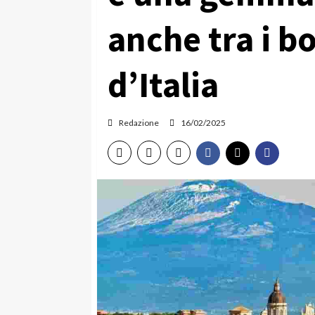
anche tra i bo
d’Italia
Redazione
16/02/2025