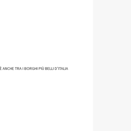
ANCHE TRA I BORGHI PIÙ BELLI D’ITALIA