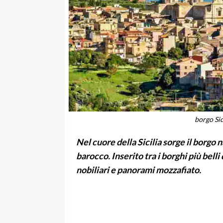
borgo Sic
Nel cuore della Sicilia sorge il borgo n
barocco. Inserito tra i borghi più belli
nobiliari e panorami mozzafiato.