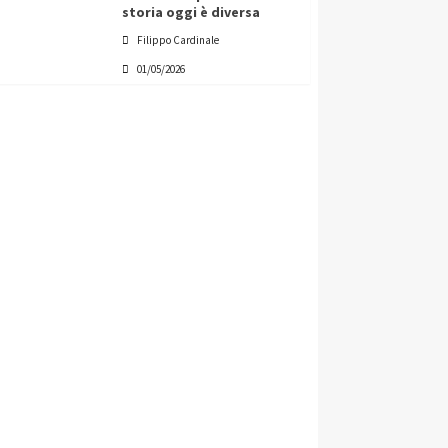
storia oggi è diversa
Filippo Cardinale
01/05/2026