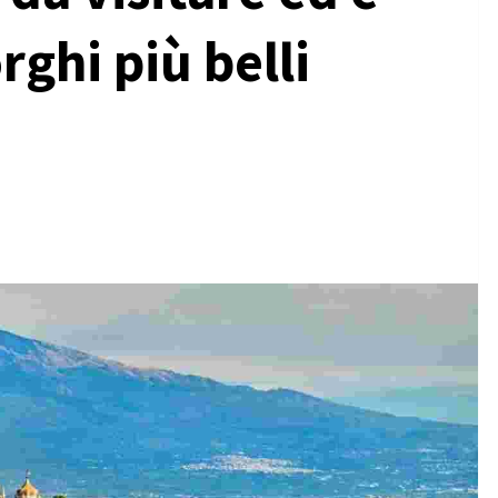
rghi più belli