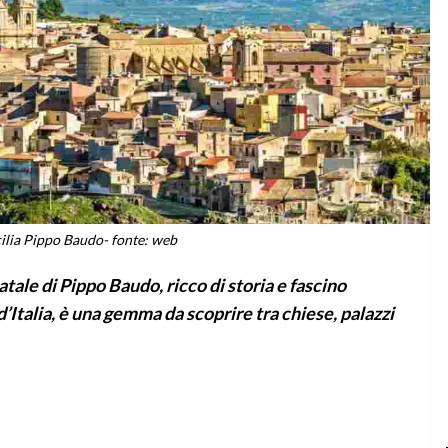
ilia Pippo Baudo- fonte: web
atale di Pippo Baudo, ricco di storia e fascino
 d’Italia, è una gemma da scoprire tra chiese, palazzi