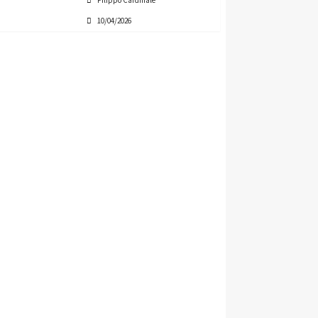
Filippo Cardinale
10/04/2026