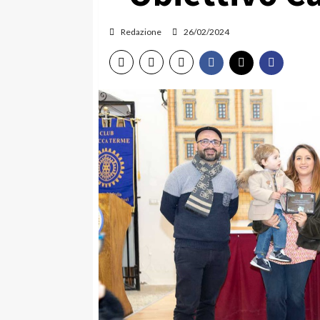
Redazione
26/02/2024