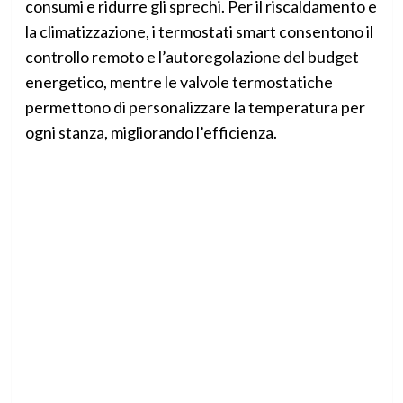
consumi e ridurre gli sprechi. Per il riscaldamento e
la climatizzazione, i termostati smart consentono il
controllo remoto e l’autoregolazione del budget
energetico, mentre le valvole termostatiche
permettono di personalizzare la temperatura per
ogni stanza, migliorando l’efficienza.