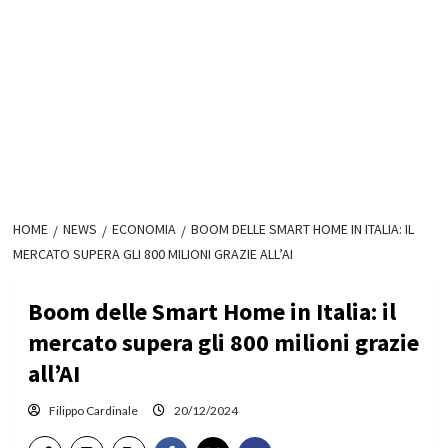
HOME
NEWS
ECONOMIA
BOOM DELLE SMART HOME IN ITALIA: IL
MERCATO SUPERA GLI 800 MILIONI GRAZIE ALL’AI
Boom delle Smart Home in Italia: il
mercato supera gli 800 milioni grazie
all’AI
Filippo Cardinale
20/12/2024