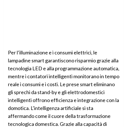
Per l’illuminazione e i consumi elettrici, le
lampadine smart garantiscono risparmio grazie alla
tecnologia LED e alla programmazione automatica,
mentre i contatori intelligenti monitorano in tempo
reale i consumi e i costi. Le prese smart eliminano
gli sprechi da stand-by e gli elettrodomestici
intelligenti offrono efficienza e integrazione con la
domotica. L’intelligenza artificiale si sta
affermando come il cuore della trasformazione
tecnologica domestica. Grazie alla capacità di