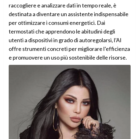
raccogliere e analizzare dati in tempo reale, è
destinata a diventare un assistente indispensabile
per ottimizzare i consumi energetici. Dai
termostati che apprendono le abitudini degli
utenti a dispositivi in grado di autoregolarsi, l’AI
offre strumenti concreti per migliorare l’efficienza
e promuovere un uso più sostenibile delle risorse.