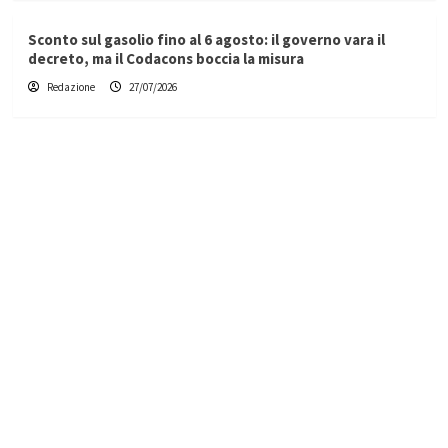
Sconto sul gasolio fino al 6 agosto: il governo vara il
decreto, ma il Codacons boccia la misura
Redazione
27/07/2026