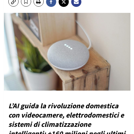
L’AI guida la rivoluzione domestica
con videocamere, elettrodomestici e
sistemi di climatizzazione
intelligenti: +160 milioni negli ultimi