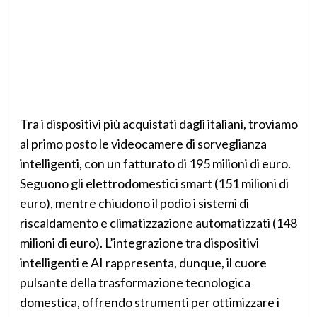
Tra i dispositivi più acquistati dagli italiani, troviamo
al primo posto le videocamere di sorveglianza
intelligenti, con un fatturato di 195 milioni di euro.
Seguono gli elettrodomestici smart (151 milioni di
euro), mentre chiudono il podio i sistemi di
riscaldamento e climatizzazione automatizzati (148
milioni di euro). L’integrazione tra dispositivi
intelligenti e AI rappresenta, dunque, il cuore
pulsante della trasformazione tecnologica
domestica, offrendo strumenti per ottimizzare i